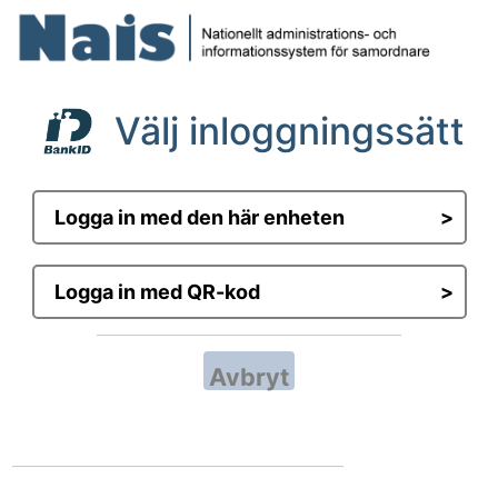
Välj inloggningssätt
Logga in med den här enheten
Logga in med QR-kod
Avbryt